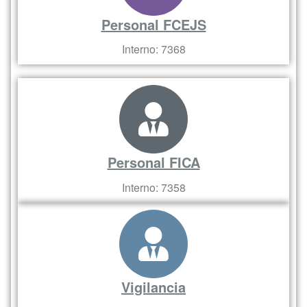
Personal FCEJS
Interno: 7368
Personal FICA
Interno: 7358
Vigilancia