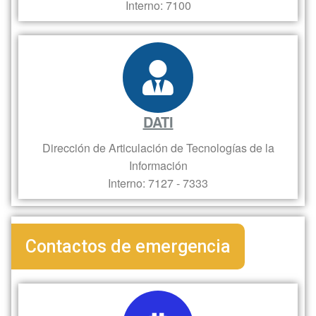
Interno: 7100
DATI
Dirección de Articulación de Tecnologías de la
Información
Interno: 7127 - 7333
Contactos de emergencia