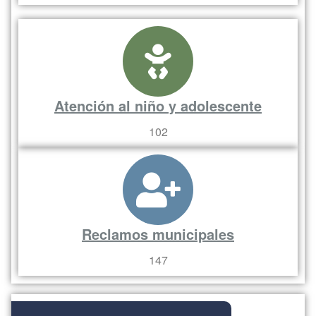
Atención al niño y adolescente
102
Reclamos municipales
147