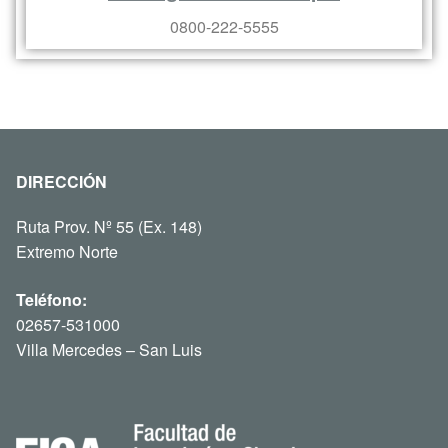
0800-222-5555
DIRECCIÓN
Ruta Prov. Nº 55 (Ex. 148)
Extremo Norte
Teléfono:
02657-531000
Villa Mercedes – San Luis