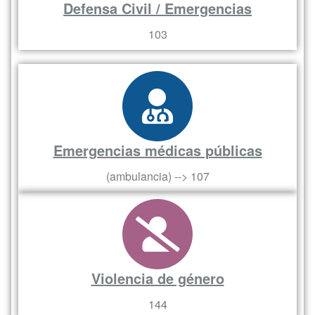
Defensa Civil / Emergencias
103
Emergencias médicas públicas
(ambulancia) --> 107
Violencia de género
144