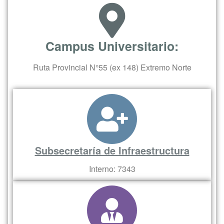
Campus Universitario:
Ruta Provincial N°55 (ex 148) Extremo Norte
Subsecretaría de Infraestructura
Interno: 7343