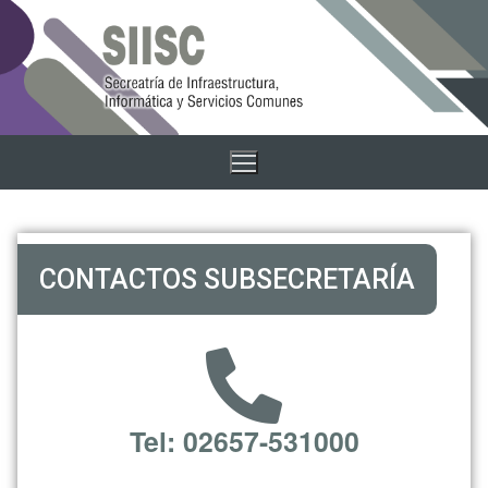
CONTACTOS SUBSECRETARÍA
Tel: 02657-531000